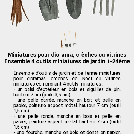
Miniatures pour diorama, crèches ou vitrines
Ensemble 4 outils miniatures de jardin 1-24ème
Ensemble d'outils de jardin et de ferme miniatures
pour dioramas, crèches de Noël ou vitrines
miniatures comprenant 4 outils miniatures :
- un balai d'extérieur en bois et aiguilles de pin,
hauteur 7 cm (poils 3,5 cm)
- une pelle carrée, manche en bois et pelle en
papier, peinture aspect métal, hauteur 7 cm (outil
1,5 cm)
- une pelle ronde, manche en bois et pelle en
papier, peinture aspect métal, hauteur 7 cm (outil
1,5 cm)
- une fourche, manche en bois et dents en papier,