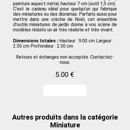
peinture aspect métal, hauteur 7 cm (outil 1,5 cm)
C'est le cadeau idéal pour quelqu'un qui fabrique
des miniatures ou des dioramas. Parfaits aussi pour
mettre dans une crèche de Noël, cet ensemble
d'outils miniatures de jardin donne à vos scène de
modèles réduits un air très réaliste et très vivant.
Dimensions totales :
Hauteur : 9.00 cm Largeur :
2.30 cm Profondeur : 2.30 cm
Retours et échanges non acceptés. Contactez-
nous.
5.00 €
Autres produits dans la catégorie
Miniature