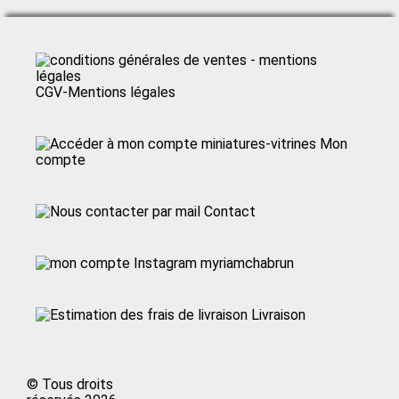
CGV-Mentions légales
Mon
compte
Contact
myriamchabrun
Livraison
© Tous droits