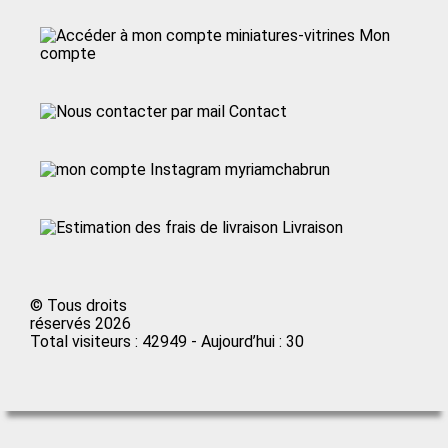
Mon
compte
Contact
myriamchabrun
Livraison
© Tous droits
réservés 2026
Total visiteurs : 42949 - Aujourd’hui : 30