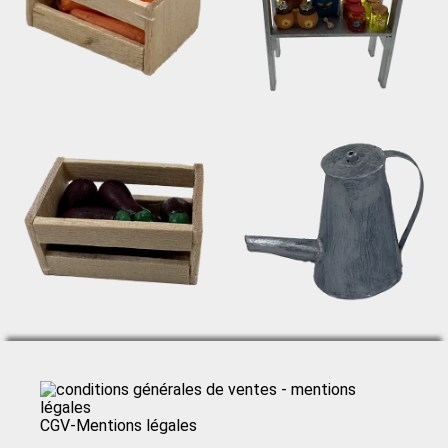
CGV-Mentions légales