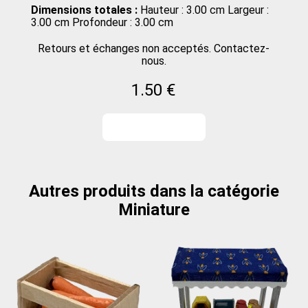
Dimensions totales :
Hauteur : 3.00 cm Largeur :
3.00 cm Profondeur : 3.00 cm
Retours et échanges non acceptés. Contactez-
nous.
1.50 €
Autres produits dans la catégorie
Miniature