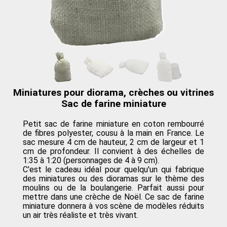
Miniatures pour diorama, crèches ou vitrines
Sac de farine miniature
Petit sac de farine miniature en coton rembourré
de fibres polyester, cousu à la main en France. Le
sac mesure 4 cm de hauteur, 2 cm de largeur et 1
cm de profondeur. Il convient à des échelles de
1:35 à 1:20 (personnages de 4 à 9 cm).
C'est le cadeau idéal pour quelqu'un qui fabrique
des miniatures ou des dioramas sur le thème des
moulins ou de la boulangerie. Parfait aussi pour
mettre dans une crèche de Noël. Ce sac de farine
miniature donnera à vos scène de modèles réduits
un air très réaliste et très vivant.