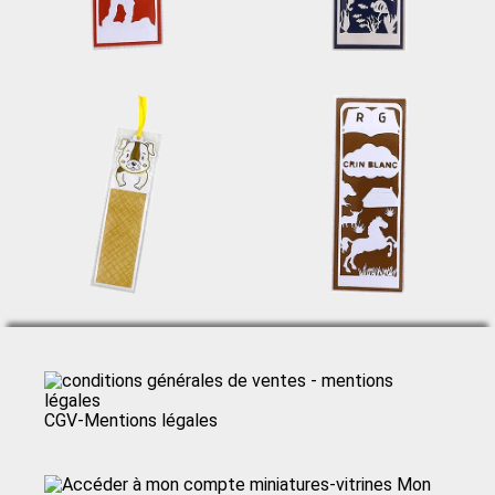
CGV-Mentions légales
Mon