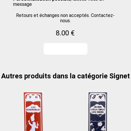
message
Retours et échanges non acceptés. Contactez-
nous.
8.00 €
Autres produits dans la catégorie Signet