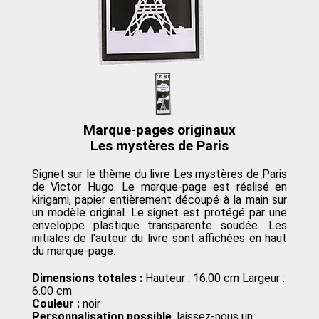
Marque-pages originaux
Les mystères de Paris
Signet sur le thème du livre Les mystères de Paris
de Victor Hugo. Le marque-page est réalisé en
kirigami, papier entièrement découpé à la main sur
un modèle original. Le signet est protégé par une
enveloppe plastique transparente soudée. Les
initiales de l'auteur du livre sont affichées en haut
du marque-page.
Dimensions totales :
Hauteur : 16.00 cm Largeur :
6.00 cm
Couleur :
noir
Personnalisation possible
, laissez-nous un