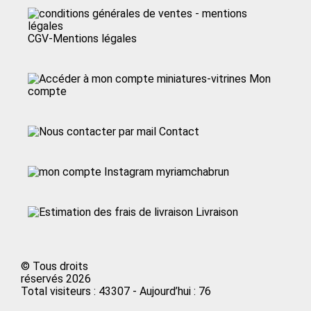
CGV-Mentions légales
Mon
compte
Contact
myriamchabrun
Livraison
© Tous droits
réservés 2026
Total visiteurs : 43307 - Aujourd’hui : 76