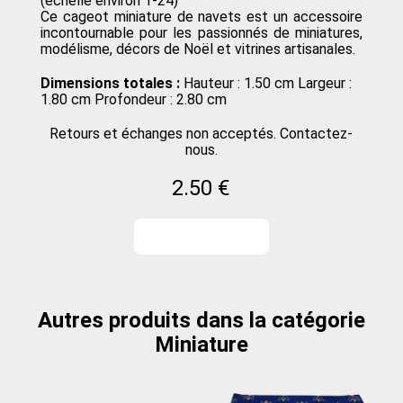
(échelle environ 1-24)
Ce cageot miniature de navets est un accessoire
incontournable pour les passionnés de miniatures,
modélisme, décors de Noël et vitrines artisanales.
Dimensions totales :
Hauteur : 1.50 cm Largeur :
1.80 cm Profondeur : 2.80 cm
Retours et échanges non acceptés. Contactez-
nous.
2.50 €
Autres produits dans la catégorie
Miniature